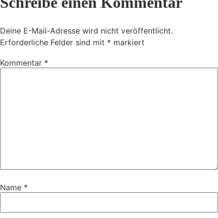
Schreibe einen Kommentar
Deine E-Mail-Adresse wird nicht veröffentlicht.
Erforderliche Felder sind mit
*
markiert
Kommentar
*
Name
*