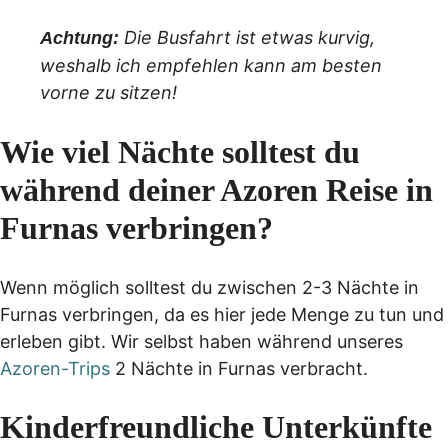
Die Busfahrt ist etwas kurvig,
Achtung:
weshalb ich empfehlen kann am besten
vorne zu sitzen!
Wie viel Nächte solltest du
während deiner Azoren Reise in
Furnas verbringen?
Wenn möglich solltest du zwischen 2-3 Nächte in
Furnas verbringen, da es hier jede Menge zu tun und
erleben gibt. Wir selbst haben während unseres
Azoren-Trips
2 Nächte in Furnas verbracht.
Kinderfreundliche Unterkünfte