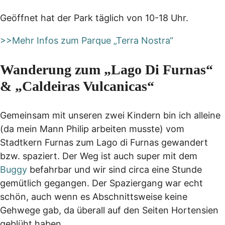
Geöffnet hat der Park täglich von 10-18 Uhr.
>>Mehr Infos zum Parque „Terra Nostra“
Wanderung zum „Lago Di Furnas“
& „Caldeiras Vulcanicas“
Gemeinsam mit unseren zwei Kindern bin ich alleine
(da mein Mann Philip arbeiten musste) vom
Stadtkern Furnas zum Lago di Furnas gewandert
bzw. spaziert. Der Weg ist auch super mit dem
Buggy
befahrbar und wir sind circa eine Stunde
gemütlich gegangen. Der Spaziergang war echt
schön, auch wenn es Abschnittsweise keine
Gehwege gab, da überall auf den Seiten Hortensien
geblüht haben.