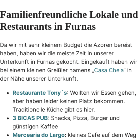
Familienfreundliche Lokale und
Restaurants in Furnas
Da wir mit sehr kleinem Budget die Azoren bereist
haben, haben wir die meiste Zeit in unserer
Unterkunft in Furnas gekocht. Eingekauft haben wir
bei einem kleinen Greißler namens „
Casa Cheia
“ in
der Nähe unserer Unterkunft.
Restaurante Tony´s
: Wollten wir Essen gehen,
aber haben leider keinen Platz bekommen.
Traditionelle Küche gibt es hier.
3 BICAS PUB
: Snacks, Pizza, Burger und
günstigen Kaffee
Mercearia do Largo
:
kleines Cafe auf dem Weg