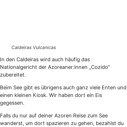
Caldeiras Vulcanicas
In den Caldeiras wird auch häufig das
Nationalgericht der Azoreaner:innen „Cozido“
zubereitet.
Beim See gibt es übrigens auch ganz viele Enten und
einen kleinen Kiosk. Wir haben dort ein Eis
gegessen.
Falls du nur auf deiner Azoren Reise zum See
wanderst, um dort spazieren zu gehen, bezahlst du