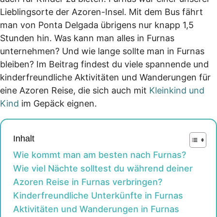
Lieblingsorte der Azoren-Insel. Mit dem Bus fährt
man von Ponta Delgada übrigens nur knapp 1,5
Stunden hin. Was kann man alles in Furnas
unternehmen? Und wie lange sollte man in Furnas
bleiben? Im Beitrag findest du viele spannende und
kinderfreundliche Aktivitäten und Wanderungen für
eine Azoren Reise, die sich auch mit
Kleinkind und
Kind
im Gepäck eignen.
Inhalt
Wie kommt man am besten nach Furnas?
Wie viel Nächte solltest du während deiner
Azoren Reise in Furnas verbringen?
Kinderfreundliche Unterkünfte in Furnas
Aktivitäten und Wanderungen in Furnas