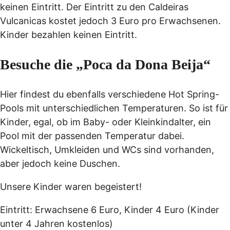
keinen Eintritt. Der Eintritt zu den Caldeiras
Vulcanicas kostet jedoch 3 Euro pro Erwachsenen.
Kinder bezahlen keinen Eintritt.
Besuche die „Poca da Dona Beija“
Hier findest du ebenfalls verschiedene Hot Spring-
Pools mit unterschiedlichen Temperaturen. So ist für
Kinder, egal, ob im Baby- oder Kleinkindalter, ein
Pool mit der passenden Temperatur dabei.
Wickeltisch, Umkleiden und WCs sind vorhanden,
aber jedoch keine Duschen.
Unsere Kinder waren begeistert!
Eintritt: Erwachsene 6 Euro, Kinder 4 Euro (Kinder
unter 4 Jahren kostenlos)