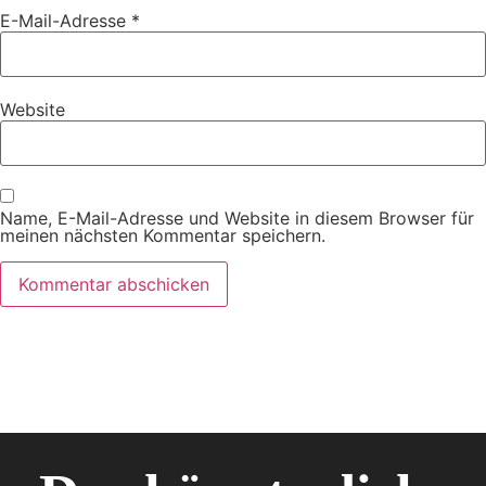
E-Mail-Adresse
*
Website
Name, E-Mail-Adresse und Website in diesem Browser für
meinen nächsten Kommentar speichern.