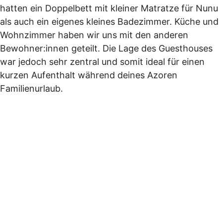
hatten ein Doppelbett mit kleiner Matratze für Nunu
als auch ein eigenes kleines Badezimmer. Küche und
Wohnzimmer haben wir uns mit den anderen
Bewohner:innen geteilt. Die Lage des Guesthouses
war jedoch sehr zentral und somit ideal für einen
kurzen Aufenthalt während deines Azoren
Familienurlaub.