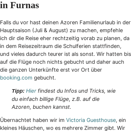
in Furnas
Falls du vor hast deinen Azoren Familienurlaub in der
Hauptsaison (Juli & August) zu machen, empfehle
ich dir die Reise eher rechtzeitig vorab zu planen, da
in dem Reisezeitraum die Schulferien stattfinden,
und vieles dadurch teurer ist als sonst. Wir hatten bis
auf die Flüge noch nichts gebucht und daher auch
die ganzen Unterkünfte erst vor Ort über
booking.com
gebucht.
Hier
findest du Infos und Tricks, wie
Tipp:
du einfach billige Flüge, z.B. auf die
Azoren, buchen kannst.
Übernachtet haben wir im
Victoria Guesthouse
, ein
kleines Häuschen, wo es mehrere Zimmer gibt. Wir