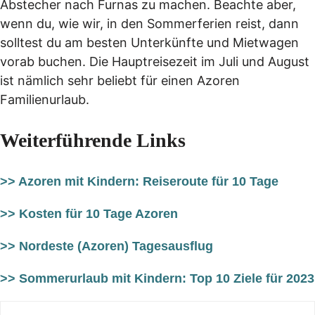
Abstecher nach Furnas zu machen. Beachte aber,
wenn du, wie wir, in den Sommerferien reist, dann
solltest du am besten Unterkünfte und Mietwagen
vorab buchen. Die Hauptreisezeit im Juli und August
ist nämlich sehr beliebt für einen Azoren
Familienurlaub.
Weiterführende Links
>> Azoren mit Kindern: Reiseroute für 10 Tage
>> Kosten für 10 Tage Azoren
>> Nordeste (Azoren) Tagesausflug
>> Sommerurlaub mit Kindern: Top 10 Ziele für 2023