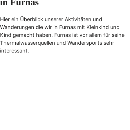
in Furnas
Hier ein Überblick unserer Aktivitäten und
Wanderungen die wir in Furnas mit Kleinkind und
Kind gemacht haben. Furnas ist vor allem für seine
Thermalwasserquellen und Wandersports sehr
interessant.