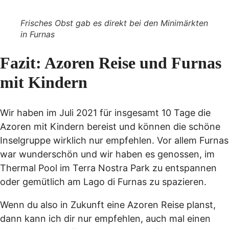
Frisches Obst gab es direkt bei den Minimärkten
in Furnas
Fazit: Azoren Reise und Furnas
mit Kindern
Wir haben im Juli 2021 für insgesamt 10 Tage die
Azoren mit Kindern bereist und können die schöne
Inselgruppe wirklich nur empfehlen. Vor allem Furnas
war wunderschön und wir haben es genossen, im
Thermal Pool im Terra Nostra Park zu entspannen
oder gemütlich am Lago di Furnas zu spazieren.
Wenn du also in Zukunft eine Azoren Reise planst,
dann kann ich dir nur empfehlen, auch mal einen