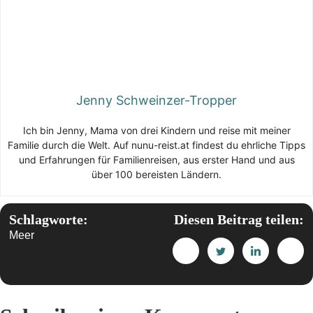
Jenny Schweinzer-Tropper
Ich bin Jenny, Mama von drei Kindern und reise mit meiner
Familie durch die Welt. Auf nunu-reist.at findest du ehrliche Tipps
und Erfahrungen für Familienreisen, aus erster Hand und aus
über 100 bereisten Ländern.
Schlagworte:
Diesen Beitrag teilen:
Meer