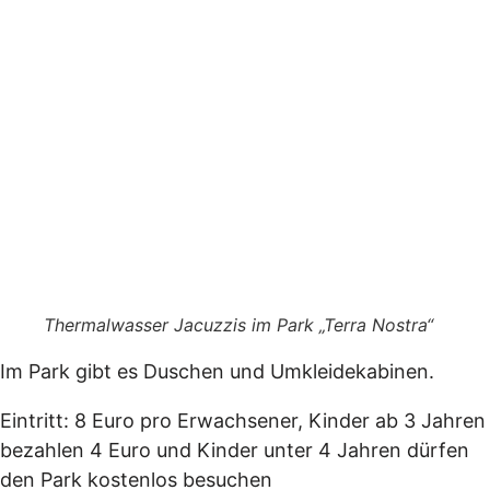
Thermalwasser Jacuzzis im Park „Terra Nostra“
Im Park gibt es Duschen und Umkleidekabinen.
Eintritt: 8 Euro pro Erwachsener, Kinder ab 3 Jahren
bezahlen 4 Euro und Kinder unter 4 Jahren dürfen
den Park kostenlos besuchen