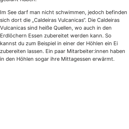
Im See darf man nicht schwimmen, jedoch befinden
sich dort die „Caldeiras Vulcanicas“. Die Caldeiras
Vulcanicas sind heiße Quellen, wo auch in den
Erdlöchern Essen zubereitet werden kann. So
kannst du zum Beispiel in einer der Höhlen ein Ei
zubereiten lassen. Ein paar Mitarbeiter:innen haben
in den Höhlen sogar ihre Mittagessen erwärmt.