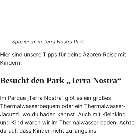
Spazieren im Terra Nostra Park
Hier sind unsere Tipps für deine Azoren Reise mit
Kindern:
Besucht den Park „Terra Nostra“
Im Parque „Terra Nostra“ gibt es ein großes
Thermalwasserbequem oder ein Thermalwasser-
Jacuzzi, wo du baden kannst. Auch mit Kleinkind
und Kind waren wir im Thermalwasser baden. Achte
darauf, dass Kinder nicht zu lange ins