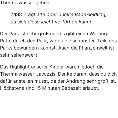
Thermalwasser gehen.
Tragt alte oder dunkle Badekleidung,
Tipp:
da sich diese leicht verfärben kann!
Der Park ist sehr groß und es gibt einen Walking-
Path, durch den Park, wo du die schönsten Teile des
Parks bewundern kannst. Auch die Pflanzenwelt ist
sehr sehenswert!
Das Highlight unserer Kinder waren jedoch die
Thermalwasser-Jacuzzis. Denke daran, dass du dich
dafür anstellen musst, da der Andrang sehr groß ist.
Höchstens sind 15 Minuten Badezeit erlaubt.