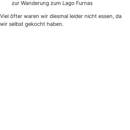
zur Wanderung zum Lago Furnas
Viel öfter waren wir diesmal leider nicht essen, da
wir selbst gekocht haben.