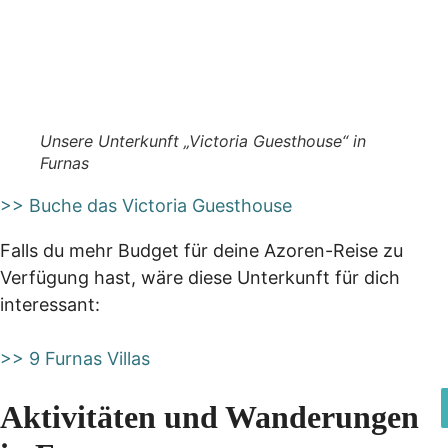
Unsere Unterkunft „Victoria Guesthouse“ in
Furnas
>> Buche das Victoria Guesthouse
Falls du mehr Budget für deine Azoren-Reise zu
Verfügung hast, wäre diese Unterkunft für dich
interessant:
>> 9 Furnas Villas
Aktivitäten und Wanderungen