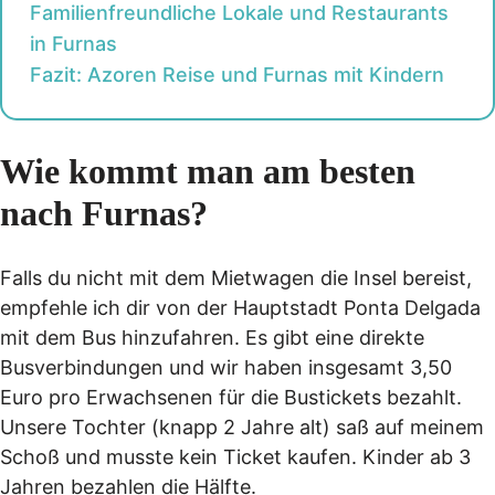
Familienfreundliche Lokale und Restaurants
in Furnas
Fazit: Azoren Reise und Furnas mit Kindern
Wie kommt man am besten
nach Furnas?
Falls du nicht mit dem Mietwagen die Insel bereist,
empfehle ich dir von der Hauptstadt Ponta Delgada
mit dem Bus hinzufahren. Es gibt eine direkte
Busverbindungen und wir haben insgesamt 3,50
Euro pro Erwachsenen für die Bustickets bezahlt.
Unsere Tochter (knapp 2 Jahre alt) saß auf meinem
Schoß und musste kein Ticket kaufen. Kinder ab 3
Jahren bezahlen die Hälfte.