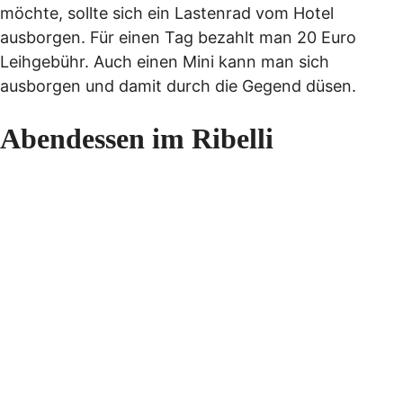
möchte, sollte sich ein Lastenrad vom Hotel
ausborgen. Für einen Tag bezahlt man 20 Euro
Leihgebühr. Auch einen Mini kann man sich
ausborgen und damit durch die Gegend düsen.
Abendessen im Ribelli