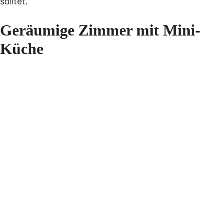
solltet.
Geräumige Zimmer mit Mini-
Küche