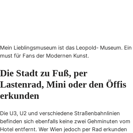
Mein Lieblingsmuseum ist das Leopold- Museum. Ein
must für Fans der Modernen Kunst.
Die Stadt zu Fuß, per
Lastenrad, Mini oder den Öffis
erkunden
Die U3, U2 und verschiedene Straßenbahnlinien
befinden sich ebenfalls keine zwei Gehminuten vom
Hotel entfernt. Wer Wien jedoch per Rad erkunden