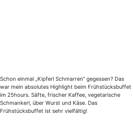
Schon einmal „Kipferl Schmarren“ gegessen? Das
war mein absolutes Highlight beim Frühstücksbuffet
im 25hours. Säfte, frischer Kaffee, vegetarische
Schmankerl, über Wurst und Käse. Das
Frühstücksbuffet ist sehr vielfältig!