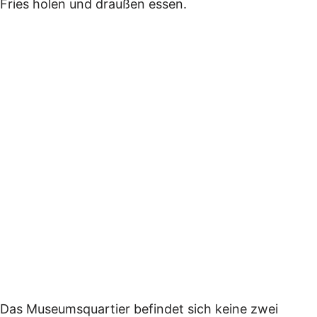
Fries holen und draußen essen.
Das Museumsquartier befindet sich keine zwei