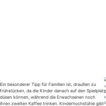
Ein besonderer Tipp für Familien ist, draußen zu
frühstücken, da die Kinder danach auf den Spielplatz
düsen können, während die Erwachsenen noch
ihren zweiten Kaffee trinken. Kinderhochstühle gibt