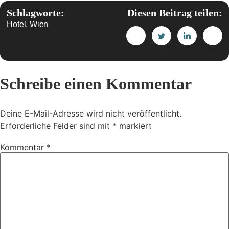
Schlagworte:
Diesen Beitrag teilen:
Hotel
,
Wien
Schreibe einen Kommentar
Deine E-Mail-Adresse wird nicht veröffentlicht.
Erforderliche Felder sind mit
*
markiert
Kommentar
*