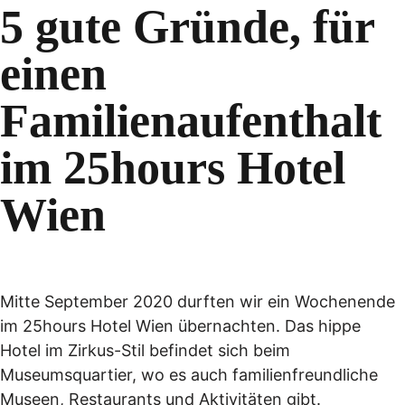
5 gute Gründe, für
einen
Familienaufenthalt
im 25hours Hotel
Wien
Mitte September 2020 durften wir ein Wochenende
im 25hours Hotel Wien übernachten. Das hippe
Hotel im Zirkus-Stil befindet sich beim
Museumsquartier, wo es auch familienfreundliche
Museen, Restaurants und Aktivitäten gibt.