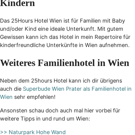
Kindern
Das 25Hours Hotel Wien ist für Familien mit Baby
und/oder Kind eine ideale Unterkunft. Mit gutem
Gewissen kann ich das Hotel in mein Repertoire für
kinderfreundliche Unterkünfte in Wien aufnehmen.
Weiteres Familienhotel in Wien
Neben dem 25hours Hotel kann ich dir übrigens
auch die
Superbude Wien Prater als Familienhotel in
Wien
sehr empfehlen!
Ansonsten schau doch auch mal hier vorbei für
weitere Tipps in und rund um Wien:
>> Naturpark Hohe Wand