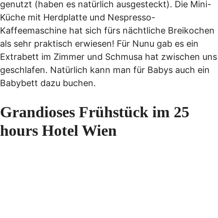
genutzt (haben es natürlich ausgesteckt). Die Mini-
Küche mit Herdplatte und Nespresso-
Kaffeemaschine hat sich fürs nächtliche Breikochen
als sehr praktisch erwiesen! Für Nunu gab es ein
Extrabett im Zimmer und Schmusa hat zwischen uns
geschlafen. Natürlich kann man für Babys auch ein
Babybett dazu buchen.
Grandioses Frühstück im 25
hours Hotel Wien