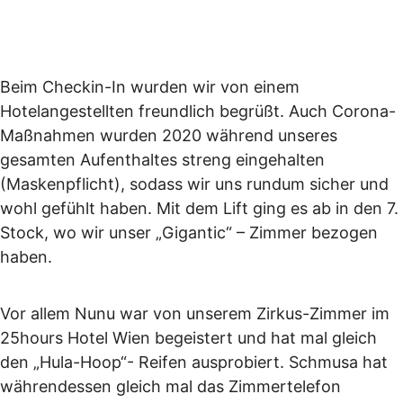
Beim Checkin-In wurden wir von einem
Hotelangestellten freundlich begrüßt. Auch Corona-
Maßnahmen wurden 2020 während unseres
gesamten Aufenthaltes streng eingehalten
(Maskenpflicht), sodass wir uns rundum sicher und
wohl gefühlt haben. Mit dem Lift ging es ab in den 7.
Stock, wo wir unser „Gigantic“ – Zimmer bezogen
haben.
Vor allem Nunu war von unserem Zirkus-Zimmer im
25hours Hotel Wien begeistert und hat mal gleich
den „Hula-Hoop“- Reifen ausprobiert. Schmusa hat
währendessen gleich mal das Zimmertelefon