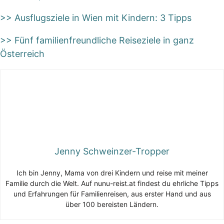
>> Ausflugsziele in Wien mit Kindern: 3 Tipps
>> Fünf familienfreundliche Reiseziele in ganz
Österreich
Jenny Schweinzer-Tropper
Ich bin Jenny, Mama von drei Kindern und reise mit meiner
Familie durch die Welt. Auf nunu-reist.at findest du ehrliche Tipps
und Erfahrungen für Familienreisen, aus erster Hand und aus
über 100 bereisten Ländern.