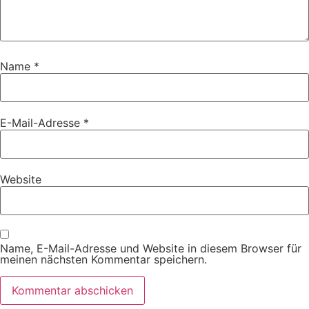
Name
*
E-Mail-Adresse
*
Website
Name, E-Mail-Adresse und Website in diesem Browser für
meinen nächsten Kommentar speichern.