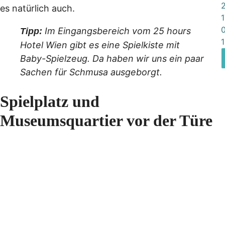
es natürlich auch.
Im Eingangsbereich vom 25 hours
Tipp:
Hotel Wien gibt es eine Spielkiste mit
Baby-Spielzeug. Da haben wir uns ein paar
Sachen für Schmusa ausgeborgt.
Spielplatz und
Museumsquartier vor der Türe