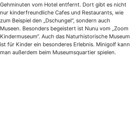
Gehminuten vom Hotel entfernt. Dort gibt es nicht
nur kinderfreundliche Cafes und Restaurants, wie
zum Beispiel den „Dschungel“, sondern auch
Museen. Besonders begeistert ist Nunu vom „Zoom
Kindermuseum“. Auch das Naturhistorische Museum
ist für Kinder ein besonderes Erlebnis. Minigolf kann
man außerdem beim Museumsquartier spielen.