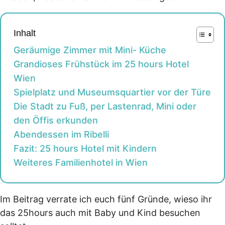
Inhalt
Geräumige Zimmer mit Mini- Küche
Grandioses Frühstück im 25 hours Hotel
Wien
Spielplatz und Museumsquartier vor der Türe
Die Stadt zu Fuß, per Lastenrad, Mini oder
den Öffis erkunden
Abendessen im Ribelli
Fazit: 25 hours Hotel mit Kindern
Weiteres Familienhotel in Wien
Im Beitrag verrate ich euch fünf Gründe, wieso ihr
das 25hours auch mit Baby und Kind besuchen