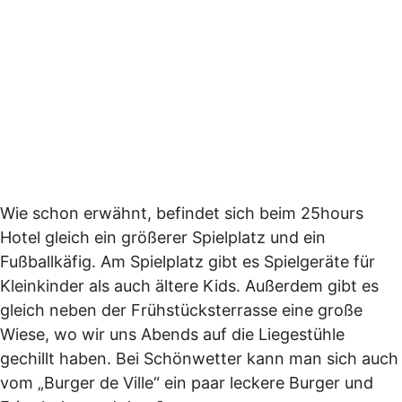
Wie schon erwähnt, befindet sich beim 25hours
Hotel gleich ein größerer Spielplatz und ein
Fußballkäfig. Am Spielplatz gibt es Spielgeräte für
Kleinkinder als auch ältere Kids. Außerdem gibt es
gleich neben der Frühstücksterrasse eine große
Wiese, wo wir uns Abends auf die Liegestühle
gechillt haben. Bei Schönwetter kann man sich auch
vom „Burger de Ville“ ein paar leckere Burger und