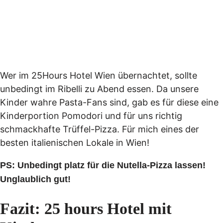
Wer im 25Hours Hotel Wien übernachtet, sollte
unbedingt im Ribelli zu Abend essen. Da unsere
Kinder wahre Pasta-Fans sind, gab es für diese eine
Kinderportion Pomodori und für uns richtig
schmackhafte Trüffel-Pizza. Für mich eines der
besten italienischen Lokale in Wien!
PS: Unbedingt platz für die Nutella-Pizza lassen!
Unglaublich gut!
Fazit: 25 hours Hotel mit